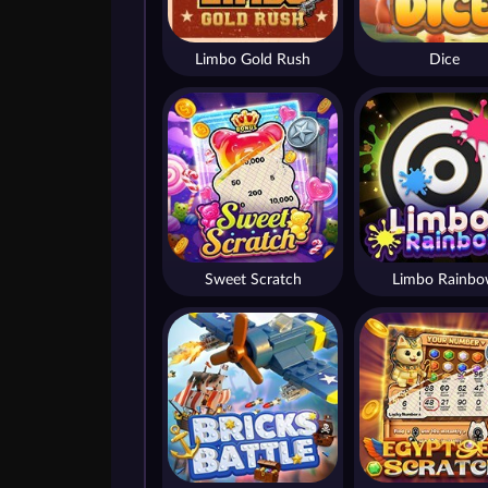
Limbo Gold Rush
Dice
Sweet Scratch
Limbo Rainb