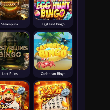
Steampunk
EggHunt Bingo
Lost Ruins
Caribbean Bingo