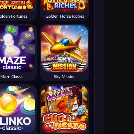
olden Fortunes
Golden Horse Riches
Maze Classic
Sky Mission