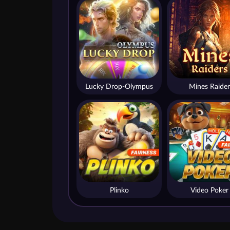
Lucky Drop-Olympus
Mines Raider
Plinko
Video Poker