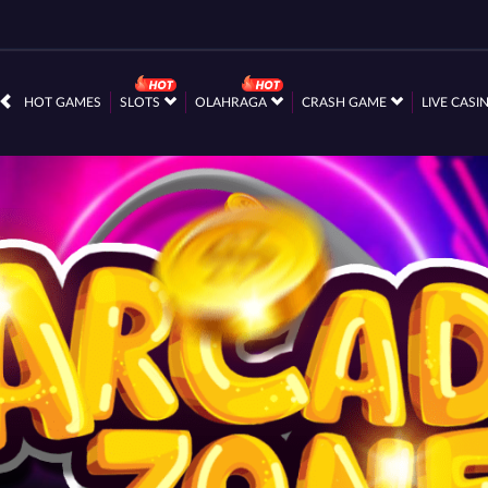
HOT GAMES
SLOTS
OLAHRAGA
CRASH GAME
LIVE CAS