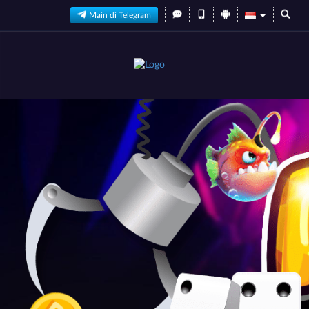
Main di Telegram