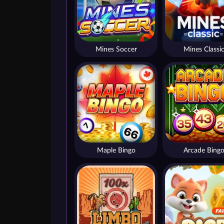
Mines Soccer
Mines Classi
Maple Bingo
Arcade Bing