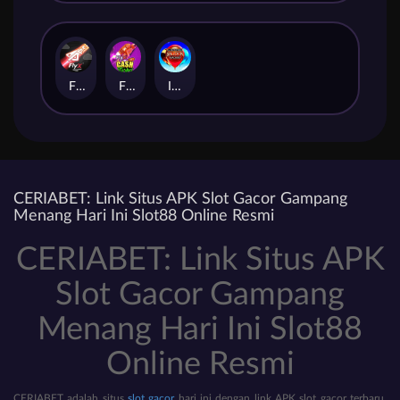
FlyX
FlyX Cash Turbo
Incredible Balloon Machine
CERIABET: Link Situs APK Slot Gacor Gampang
Menang Hari Ini Slot88 Online Resmi
CERIABET: Link Situs APK
Slot Gacor Gampang
Menang Hari Ini Slot88
Online Resmi
CERIABET adalah situs
slot gacor
hari ini dengan link APK slot gacor terbaru,