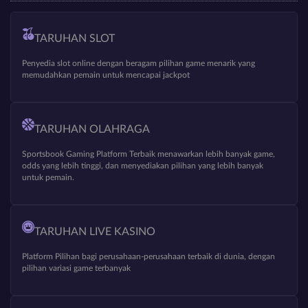
TARUHAN SLOT
Penyedia slot online dengan beragam pilihan game menarik yang
memudahkan pemain untuk mencapai jackpot
TARUHAN OLAHRAGA
Sportsbook Gaming Platform Terbaik menawarkan lebih banyak game,
odds yang lebih tinggi, dan menyediakan pilihan yang lebih banyak
untuk pemain.
TARUHAN LIVE KASINO
Platform Pilihan bagi perusahaan-perusahaan terbaik di dunia, dengan
pilihan variasi game terbanyak