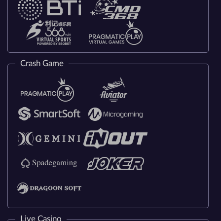
Crash Game
Live Casino