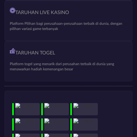
TARUHAN LIVE KASINO
Platform Pilihan bagi perusahaan-perusahaan terbaik di dunia, dengan
pilihan variasi game terbanyak
TARUHAN TOGEL
Platform togel yang menarik dari perusahan terbaik di dunia yang
menawarkan hadiah kemenangan besar