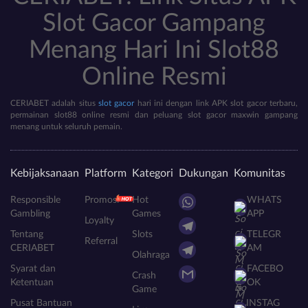
Slot Gacor Gampang
Menang Hari Ini Slot88
Online Resmi
CERIABET adalah situs
slot gacor
hari ini dengan link APK slot gacor terbaru,
permainan slot88 online resmi dan peluang slot gacor maxwin gampang
menang untuk seluruh pemain.
Kebijaksanaan
Platform
Kategori
Dukungan
Komunitas
Responsible
Promosi
Hot
WHATS
Gambling
Games
APP
Loyalty
Tentang
Slots
TELEGR
Referral
CERIABET
AM
Olahraga
Syarat dan
FACEBO
Crash
Ketentuan
OK
Game
Pusat Bantuan
INSTAG