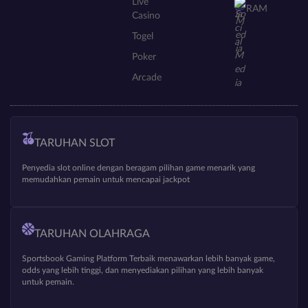
Live
RAM
Casino
Togel
Poker
Arcade
TARUHAN SLOT
Penyedia slot online dengan beragam pilihan game menarik yang
memudahkan pemain untuk mencapai jackpot
TARUHAN OLAHRAGA
Sportsbook Gaming Platform Terbaik menawarkan lebih banyak game,
odds yang lebih tinggi, dan menyediakan pilihan yang lebih banyak
untuk pemain.