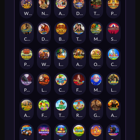
Wild Chuco
NvXia
Alice
Dragon
Three Kingdoms
Pyramid Adventure
Captain
Dragon City
Big Prosperity
Top Gun
Mystery Reels Power Reels
Sahara Gold
Pirate
Wild Buffalo
Indihn Dkehming
Amazon
Orient
Caster Surprise
Panther Moon
Long Teng Hu Xiao
Cookie Pop
Fame
Magic Pearl
Laura
African Wildlife
Fruit
Thai
Reel King Mega
Glorious Rome
Archer