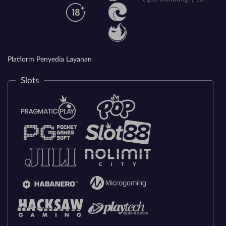
Platform Penyedia Layanan
Slots