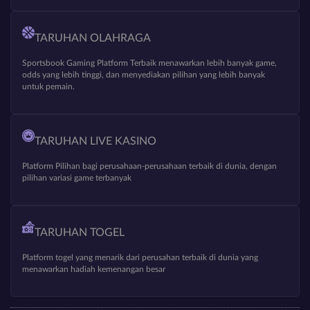
TARUHAN OLAHRAGA
Sportsbook Gaming Platform Terbaik menawarkan lebih banyak game,
odds yang lebih tinggi, dan menyediakan pilihan yang lebih banyak
untuk pemain.
TARUHAN LIVE KASINO
Platform Pilihan bagi perusahaan-perusahaan terbaik di dunia, dengan
pilihan variasi game terbanyak
TARUHAN TOGEL
Platform togel yang menarik dari perusahan terbaik di dunia yang
menawarkan hadiah kemenangan besar