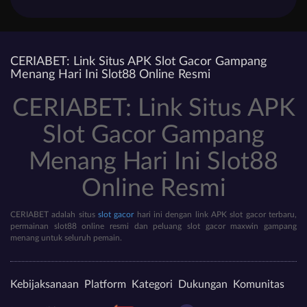
CERIABET: Link Situs APK Slot Gacor Gampang
Menang Hari Ini Slot88 Online Resmi
CERIABET: Link Situs APK
Slot Gacor Gampang
Menang Hari Ini Slot88
Online Resmi
CERIABET adalah situs
slot gacor
hari ini dengan link APK slot gacor terbaru,
permainan slot88 online resmi dan peluang slot gacor maxwin gampang
menang untuk seluruh pemain.
Kebijaksanaan
Platform
Kategori
Dukungan
Komunitas