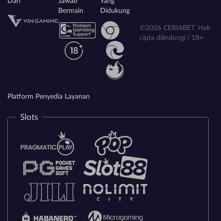
Dari
Jawab
Yang
Bermain
Didukung
©2026 CERIABET. Hak
cipta dilindungi | 18+
Platform Penyedia Layanan
Slots