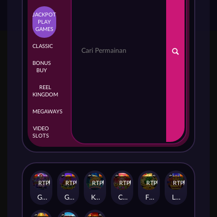
JACKPOT
PLAY
GAMES
CLASSIC
BONUS
BUY
REEL
KINGDOM
MEGAWAYS
VIDEO
SLOTS
RTP
90%
RTP
83%
RTP
90%
RTP
89%
RTP
80%
RTP
88%
Gameshow Party Jackpot Play
Gates of Dragon Jackpot Play
Koi Bonanza Jackpot Play
Caishen's Gems Jackpot Play
Fire Hot 20 Jackpot Play
Lions Dance Megaways Jackpot Play