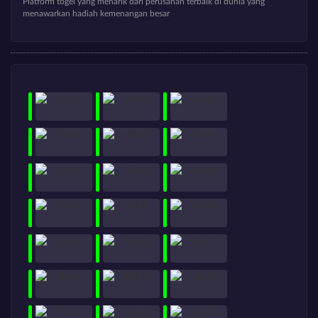
Platform togel yang menarik dari perusahan terbaik di dunia yang
menawarkan hadiah kemenangan besar