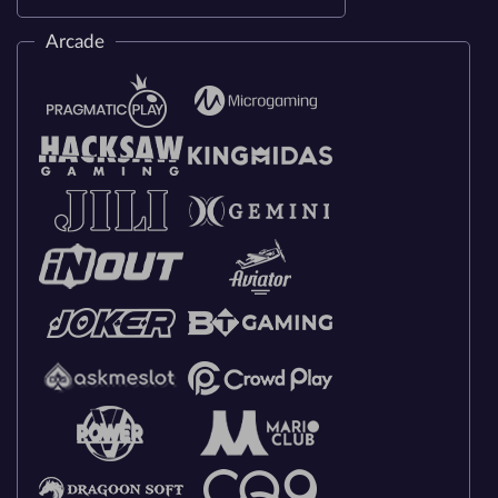
Arcade