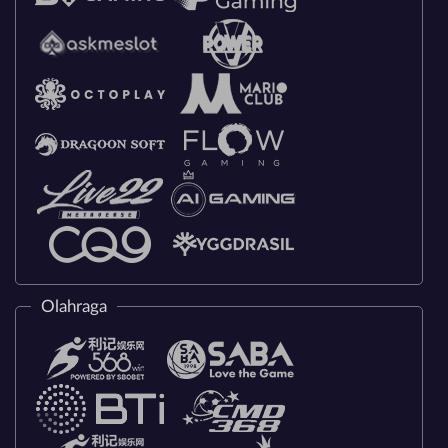
Olahraga