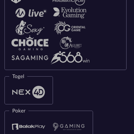
Togel
Poker