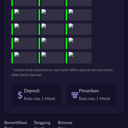
* Selama bank maintenance dan bank offline deposit dan penarikan
tidak dapat diproses
Deposit
Penarikan
Rata-rata 1 Menit
Rata-rata 1 Menit
Bersertifikasi
Tanggung
Browser